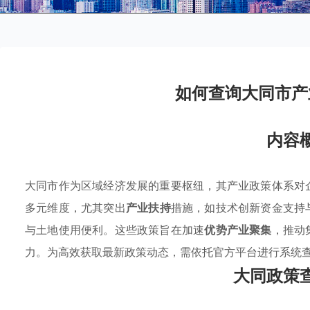
如何查询大同市产
内容
大同市作为区域经济发展的重要枢纽，其产业政策体系对
多元维度，尤其突出
产业扶持
措施，如技术创新资金支持
与土地使用便利。这些政策旨在加速
优势产业聚集
，推动
力。为高效获取最新政策动态，需依托官方平台进行系统
大同政策