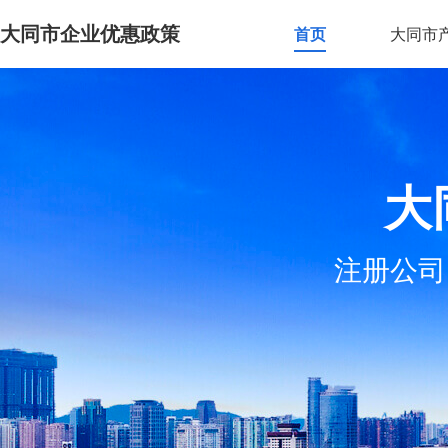
大同市企业优惠政策
首页
大同市
大
注册公司