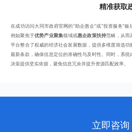
精准获取
在成功访问大同市政府官网的"助企惠企"或"投资服务"
例如聚焦于
优势产业聚集
领域或
惠企政策扶持
范畴，从而
平台整合了权威的经济社会发展数据，提供多维度筛选功
最新条款，确保信息定位的准确性与及时性。同时，系统
决策提供坚实依据，避免信息冗余并提升资源匹配效率。
立即咨询