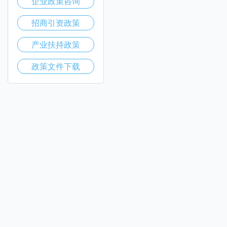
企业政策咨询
招商引资政策
产业扶持政策
政策文件下载