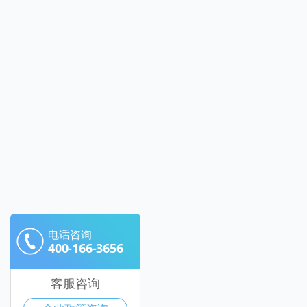
电话咨询
400-166-3656
客服咨询