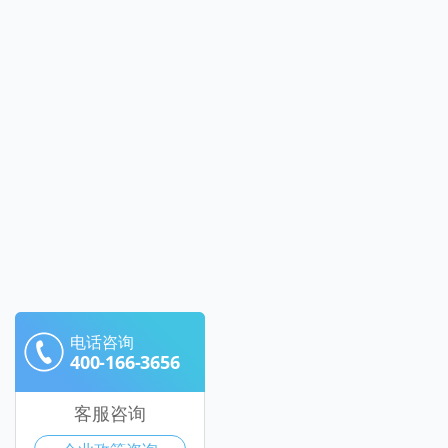
电话咨询
400-166-3656
客服咨询