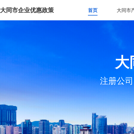
大同市企业优惠政策
首页
大同市
大
注册公司