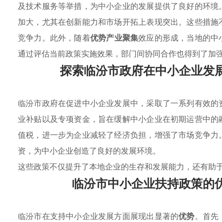
及技术服务等举措，为中小企业的发展提供了良好的环境
加大，尤其在创新能力和市场开拓上表现突出。这些措施
竞争力。此外，随着
优势产业聚集
效应的形成，当地的中
通过评估当前政策实施效果，部门间协同合作也得到了加
探索临汾市政府在中小企业发
临汾市政府在促进中小企业发展中，采取了一系列有效的
业补贴以及专项资金，旨在缓解中小企业在初期运营中的
值税，进一步为企业减轻了经济负担，增强了市场竞争力
资，为中小企业创造了良好的发展环境。
这些政策不仅提升了本地企业的生存和发展能力，还有助
临汾市中小企业扶持政策的
临汾市在支持中小企业发展方面展现出显著的
优势
。首先