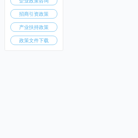
企业政策咨询
招商引资政策
产业扶持政策
政策文件下载