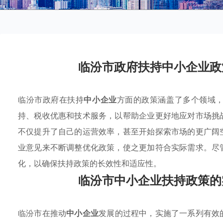
临汾市政府扶持中小企业政
临汾市政府在扶持
中小企业
方面的政策涵盖了多个领域
持、税收优惠和技术服务，以帮助企业更好地应对市场挑
不仅提升了自己的运营效率，甚至开始探索市场的更广阔
业意见来不断调整优化政策，使之更加符合实际需求。尽
化，以确保扶持政策的长效性和适应性。
临汾市中小企业扶持政策的
临汾市在推动
中小企业
发展的过程中，实施了一系列有效