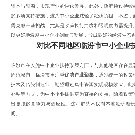
资本与资源，实现产业的快速发展。此外，政府通过持续
的多项支持措施，这为中小企业减轻了经济负担。不过，
需克服一些
挑战
。尤其是政策执行力度和透明度尚需提升
以更好地激励中小企业创新与发展，形成良好的经济生态
对比不同地区临汾市中小企业
临汾市在实施中小企业扶持政策方面，与其他地区存在显
周边城市，临汾市更注重
优势产业聚集
，通过统一的政策
技术及传统制造业，期望通过集中资源实现规模效应。此
补贴等方式，为中小企业提供更为直接的支持。随着政策
出更强的竞争力与适应性。这种趋势不仅对本地经济增
间。