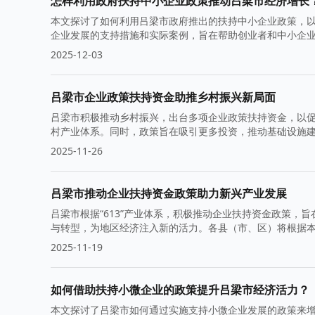
怎样利用政府扶持中小企业政策推动吕梁市经济增长
本文探讨了如何利用吕梁市政府推出的扶持中小企业政策，
企业发展的支持措施和实际案例，旨在帮助创业者和中小企
2025-12-03
吕梁市企业政策扶持资金助推乡村振兴新局面
吕梁市积极推动乡村振兴，出台多项企业政策扶持资金，以
村产业体系。同时，政策旨在吸引更多投资，推动基础设施
2025-11-26
吕梁市推动企业扶持资金政策助力新兴产业发展
吕梁市根据“613”产业体系，积极推动企业扶持资金政策
与转型，为地区经济注入新的活力。各县（市、区）将根据
2025-11-19
如何借助扶持小微企业的政策提升吕梁市经济活力？
本文探讨了吕梁市如何通过实施支持小微企业发展的政策来