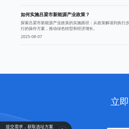
如何实施吕梁市新能源产业政策？
探索吕梁市新能源产业政策的实施路径：从政策解读到执行
行的操作方案，推动绿色转型和经济增长。
2025-08-07
立即
提交需求，获取选址方案