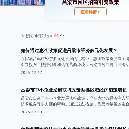
吕梁市园区招商引资政策
查看详情 >
为您找到相关结果
46
个
如何通过惠企政策促进吕梁市经济多元化发展？
在探索吕梁市经济多元化发展的过程中，惠企政策扮演着关键
引导投资、扶持创新和优化营商环境，吕梁市努力提升经济
2025-12-17
吕梁市中小企业发展扶持政策助推区域经济加速增长
吕梁市出台了中小企业发展扶持政策，旨在为地方经济注入
技术服务等多方面的帮助。通过这些措施，吕梁市希望激发
2025-12-10