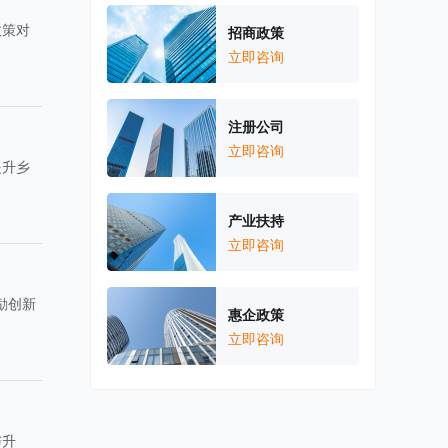
政策对
招商政策
立即咨询
注册公司
立即咨询
提升乡
产业扶持
立即咨询
励创新
惠企政策
立即咨询
与升