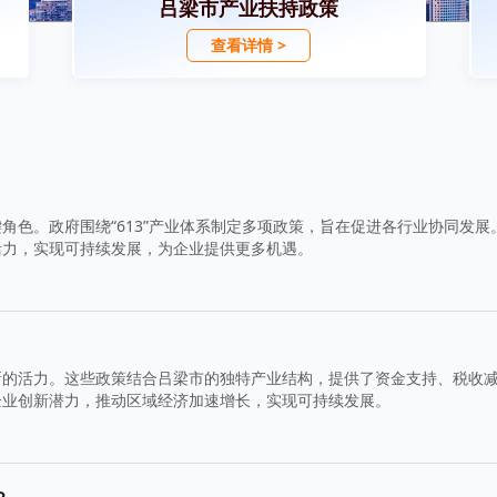
吕梁市产业扶持政策
查看详情 >
角色。政府围绕“613”产业体系制定多项政策，旨在促进各行业协同发展
活力，实现可持续发展，为企业提供更多机遇。
新的活力。这些政策结合吕梁市的独特产业结构，提供了资金支持、税收
企业创新潜力，推动区域经济加速增长，实现可持续发展。