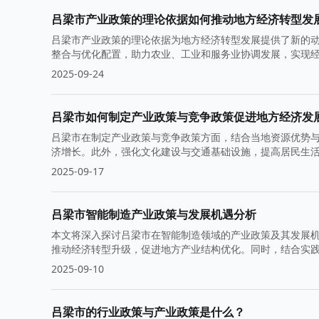
吕梁市产业政策的理论依据如何推动地方经济转型发
吕梁市产业政策的理论依据为地方经济转型发展提供了新的
整合与优化配置，助力农业、工业和服务业协调发展，实现
2025-09-24
吕梁市如何制定产业政策与竞争政策促进地方经济发
吕梁市在制定产业政策与竞争政策方面，结合当地资源优势与
济增长。此外，强化文化建设与交通基础设施，提高居民生
2025-09-17
吕梁市智能制造产业政策与发展机遇分析
本文将深入探讨吕梁市在智能制造领域的产业政策及其发展
推动经济转型升级，促进地方产业结构优化。同时，结合实
2025-09-10
吕梁市的行业政策与产业政策是什么？