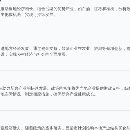
？
以推动当地经济增长。结合吕梁的优势产业，如白酒、红枣和核桃，分析
业主把握机遇，实现可持续发展。
促进地方经济发展。通过资金支持，鼓励企业在农业、旅游等领域创新，
建设，实现乡村经济与社会的全面发展。
，旨在助力新兴产业的快速发展。政策的实施将为当地企业提供财政支持，鼓
本地实际情况，制定相应措施，确保新兴产业健康成长。
增强经济活力。随着政策的逐步落实，吕梁市计划推动本地产业结构优化