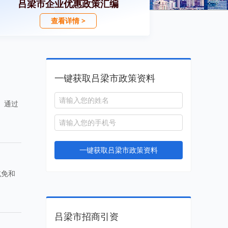
吕梁市企业优惠政策汇编
查看详情 >
一键获取吕梁市政策资料
。通过
一键获取吕梁市政策资料
减免和
吕梁市招商引资