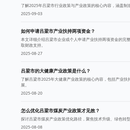
了解2025年吕梁市行业政策与产业政策的核心内容，涵盖
2025-09-03
如何申请吕梁市产业扶持两项资金？
本文详细介绍吕梁市企业或个人申请产业扶持两项资金的完
取财政支持。
2025-08-27
吕梁市的大健康产业政策是什么？
了解吕梁市2025年大健康产业政策的核心内容，包括产业
展。
2025-08-20
怎么优化吕梁市煤炭产业政策才见效？
探讨吕梁市煤炭产业政策优化路径，聚焦技术升级、绿色转
2025-08-08