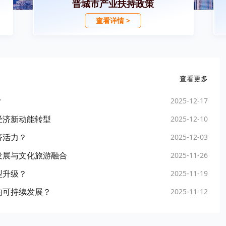
晋城市产业扶持政策
查看详情 >
查看更多
？
2025-12-17
经济新动能转型
2025-12-10
济活力？
2025-12-03
发展与文化旅游融合
2025-11-26
型升级？
2025-11-19
的可持续发展？
2025-11-12