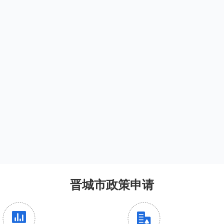
晋城市政策申请